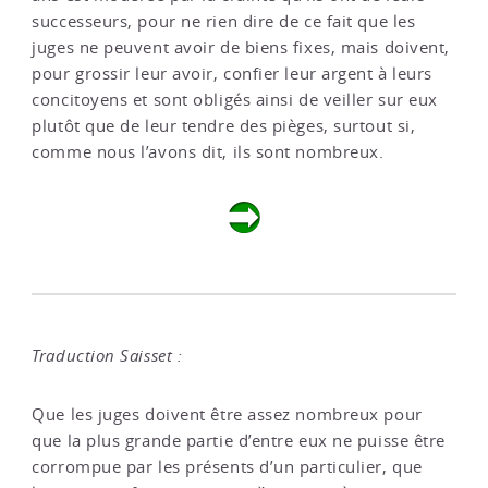
successeurs, pour ne rien dire de ce fait que les
juges ne peuvent avoir de biens fixes, mais doivent,
pour grossir leur avoir, confier leur argent à leurs
concitoyens et sont obligés ainsi de veiller sur eux
plutôt que de leur tendre des pièges, surtout si,
comme nous l’avons dit, ils sont nombreux.
Traduction Saisset :
Que les juges doivent être assez nombreux pour
que la plus grande partie d’entre eux ne puisse être
corrompue par les présents d’un particulier, que