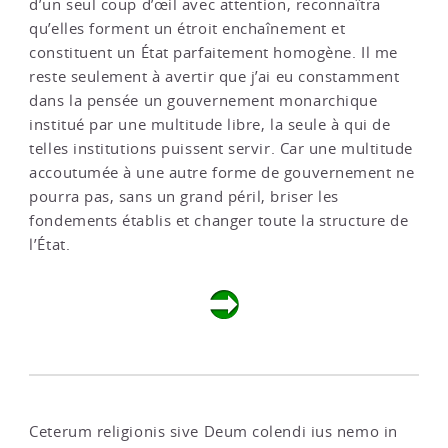
d’un seul coup d’œil avec attention, reconnaîtra
qu’elles forment un étroit enchaînement et
constituent un État parfaitement homogène. Il me
reste seulement à avertir que j’ai eu constamment
dans la pensée un gouvernement monarchique
institué par une multitude libre, la seule à qui de
telles institutions puissent servir. Car une multitude
accoutumée à une autre forme de gouvernement ne
pourra pas, sans un grand péril, briser les
fondements établis et changer toute la structure de
l’État.
Ceterum religionis sive Deum colendi ius nemo in