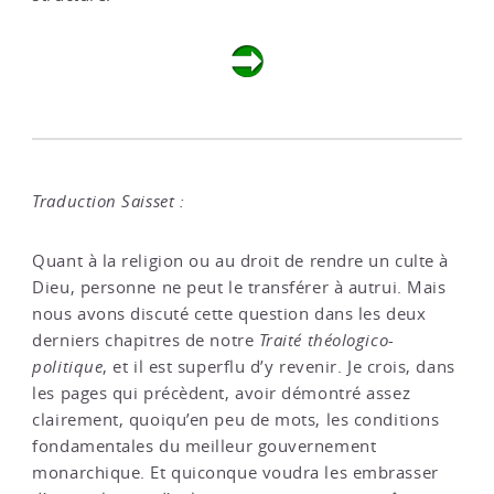
Traduction Saisset :
Quant à la religion ou au droit de rendre un culte à
Dieu, personne ne peut le transférer à autrui. Mais
nous avons discuté cette question dans les deux
derniers chapitres de notre
Traité théologico-
politique
, et il est superflu d’y revenir. Je crois, dans
les pages qui précèdent, avoir démontré assez
clairement, quoiqu’en peu de mots, les conditions
fondamentales du meilleur gouvernement
monarchique. Et quiconque voudra les embrasser