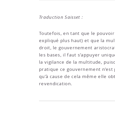
Traduction Saisset :
Toutefois, en tant que le pouvoir 
expliqué plus haut) et que la mul
droit, le gouvernement aristocra
les bases, il faut s’appuyer uniq
la vigilance de la multitude, puisq
pratique ce gouvernement n’est p
qu’à cause de cela même elle obt
revendication.