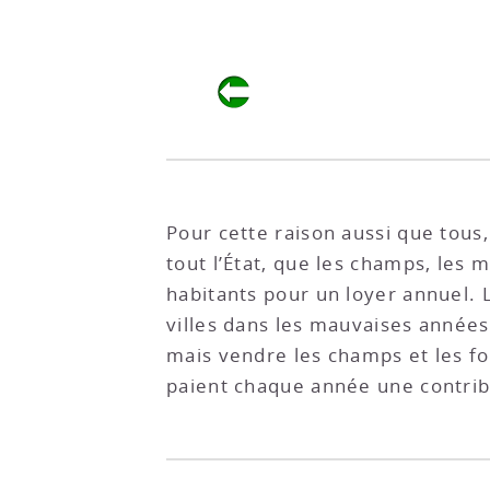
Pour cette raison aussi que tous,
tout l’État, que les champs, les 
habitants pour un loyer annuel. L
villes dans les mauvaises années 
mais vendre les champs et les fon
paient chaque année une contribu