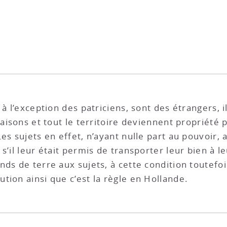
 à l’exception des patriciens, sont des étrangers, i
maisons et tout le territoire deviennent propriété
es sujets en effet, n’ayant nulle part au pouvoir,
s’il leur était permis de transporter leur bien à le
ds de terre aux sujets, à cette condition toutefoi
tion ainsi que c’est la règle en Hollande.