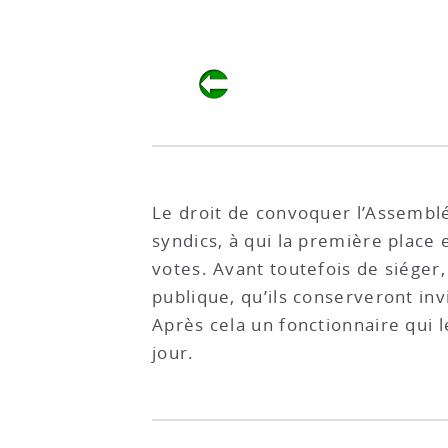
Le droit de convoquer l’Assemblé
syndics, à qui la première place
votes. Avant toutefois de siéger,
publique, qu’ils conserveront inv
Après cela un fonctionnaire qui l
jour.