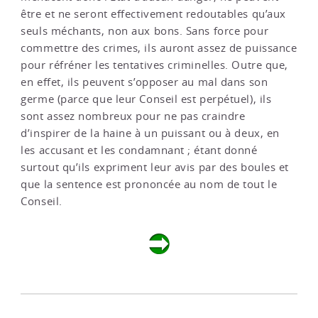
être et ne seront effectivement redoutables qu’aux
seuls méchants, non aux bons. Sans force pour
commettre des crimes, ils auront assez de puissance
pour réfréner les tentatives criminelles. Outre que,
en effet, ils peuvent s’opposer au mal dans son
germe (parce que leur Conseil est perpétuel), ils
sont assez nombreux pour ne pas craindre
d’inspirer de la haine à un puissant ou à deux, en
les accusant et les condamnant ; étant donné
surtout qu’ils expriment leur avis par des boules et
que la sentence est prononcée au nom de tout le
Conseil.