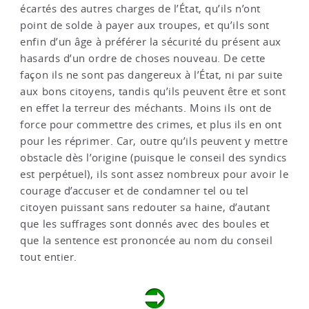
écartés des autres charges de l’État, qu’ils n’ont
point de solde à payer aux troupes, et qu’ils sont
enfin d’un âge à préférer la sécurité du présent aux
hasards d’un ordre de choses nouveau. De cette
façon ils ne sont pas dangereux à l’État, ni par suite
aux bons citoyens, tandis qu’ils peuvent être et sont
en effet la terreur des méchants. Moins ils ont de
force pour commettre des crimes, et plus ils en ont
pour les réprimer. Car, outre qu’ils peuvent y mettre
obstacle dès l’origine (puisque le conseil des syndics
est perpétuel), ils sont assez nombreux pour avoir le
courage d’accuser et de condamner tel ou tel
citoyen puissant sans redouter sa haine, d’autant
que les suffrages sont donnés avec des boules et
que la sentence est prononcée au nom du conseil
tout entier.