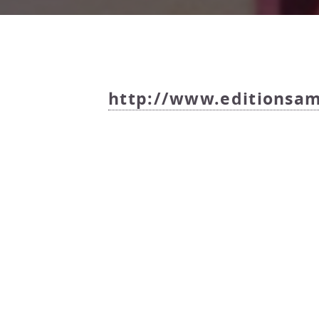
http://www.editionsam