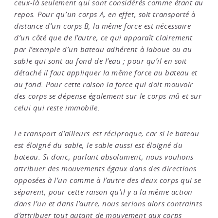
ceux-là seulement qui sont considérés comme étant au
repos. Pour qu’un corps A, en effet, soit transporté à
distance d’un corps B, la même force est nécessaire
d’un côté que de l’autre, ce qui apparaît clairement
par l’exemple d’un bateau adhérent à laboue ou au
sable qui sont au fond de l’eau ; pour qu’il en soit
détaché il faut appliquer la même force au bateau et
au fond. Pour cette raison la force qui doit mouvoir
des corps se dépense également sur le corps mû et sur
celui qui reste immobile.
Le transport d’ailleurs est réciproque, car si le bateau
est éloigné du sable, le sable aussi est éloigné du
bateau. Si donc, parlant absolument, nous voulions
attribuer des mouvements égaux dans des directions
opposées à l’un comme à l’autre des deux corps qui se
séparent, pour cette raison qu’il y a la même action
dans l’un et dans l’autre, nous serions alors contraints
d’attribuer tout autant de mouvement aux corps