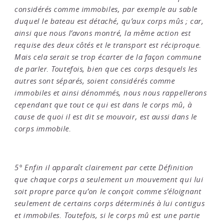
considérés comme immobiles, par exemple au sable
duquel le bateau est détaché, qu’aux corps mûs ; car,
ainsi que nous l’avons montré, la même action est
requise des deux côtés et le transport est réciproque.
Mais cela serait se trop écarter de la façon commune
de parler. Toutefois, bien que ces corps desquels les
autres sont séparés, soient considérés comme
immobiles et ainsi dénommés, nous nous rappellerons
cependant que tout ce qui est dans le corps mû, à
cause de quoi il est dit se mouvoir, est aussi dans le
corps immobile.
5° Enfin il apparaît clairement par cette Définition
que chaque corps a seulement un mouvement qui lui
soit propre parce qu’on le conçoit comme s’éloignant
seulement de certains corps déterminés à lui contigus
et immobiles. Toutefois, si le corps mû est une partie