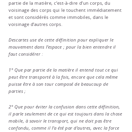
partie de la matière, c’est-à-dire d’un corps, du
voisinage des corps qui le touchent immédiatement
et sont considérés comme immobiles, dans le
voisinage d’autres corps.
Descartes use de cette définition pour expliquer le
mouvement dans l’espace ; pour la bien entendre il
faut considérer :
1° Que par partie de la matière il entend tout ce qui
peut être transporté à la fois, encore que cela même
puisse être à son tour composé de beaucoup de
parties ;
2° Que pour éviter la confusion dans cette définition,
il parle seulement de ce qui est toujours dans la chose
mobile, à savoir le transport, qui ne doit pas être
confondu, comme il l’a été par d’autres, avec la force