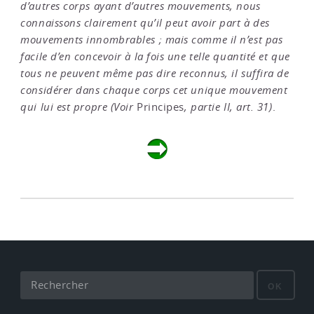
d’autres corps ayant d’autres mouvements, nous
connaissons clairement qu’il peut avoir part à des
mouvements innombrables ; mais comme il n’est pas
facile d’en concevoir à la fois une telle quantité et que
tous ne peuvent même pas dire reconnus, il suffira de
considérer dans chaque corps cet unique mouvement
qui lui est propre (Voir
Principes
, partie II, art. 31)
.
OK