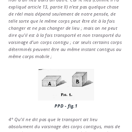
expliqué article 13, partie ll) n’est pas quelque chose
de réel mais dépend seulement de notre pensée, de
telle sorte que le même corps peut être dit à la fois
changer et ne pas changer de lieu ; mais on ne peut
dire qu’il est à la fois transporté et non transporté du
voisinage d’un corps contigu ; car seuls certains corps
déterminés peuvent être au même instant contigus au
même corps mobile ;
PPD - fig.1
4° Qu’il ne dit pas que le transport ait lieu
absolument du voisinage des corps contigus, mais de