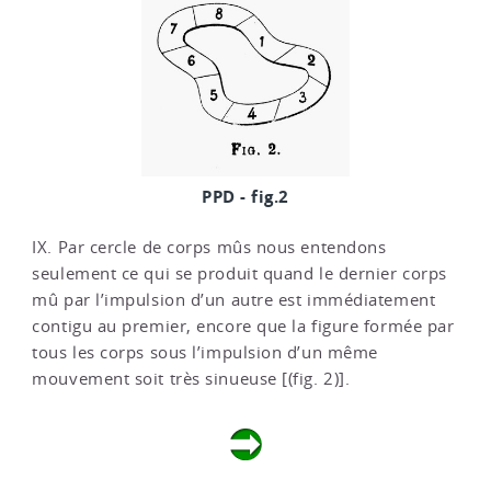
PPD - fig.2
IX. Par cercle de corps mûs nous entendons
seulement ce qui se produit quand le dernier corps
mû par l’impulsion d’un autre est immédiatement
contigu au premier, encore que la figure formée par
tous les corps sous l’impulsion d’un même
mouvement soit très sinueuse [(fig. 2)].