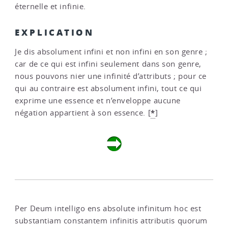
éternelle et infinie.
EXPLICATION
Je dis absolument infini et non infini en son genre ;
car de ce qui est infini seulement dans son genre,
nous pouvons nier une infinité d’attributs ; pour ce
qui au contraire est absolument infini, tout ce qui
exprime une essence et n’enveloppe aucune
*
négation appartient à son essence.
[
]
Per Deum intelligo ens absolute infinitum hoc est
substantiam constantem infinitis attributis quorum