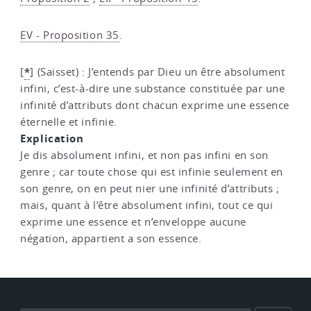
EV - Proposition 35
.
*
[
]
(Saisset) : J’entends par Dieu un être absolument
infini, c’est-à-dire une substance constituée par une
infinité d’attributs dont chacun exprime une essence
éternelle et infinie.
Explication
Je dis absolument infini, et non pas infini en son
genre ; car toute chose qui est infinie seulement en
son genre, on en peut nier une infinité d’attributs ;
mais, quant à l’être absolument infini, tout ce qui
exprime une essence et n’enveloppe aucune
négation, appartient a son essence.