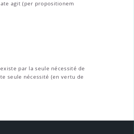
tate agit (per propositionem
 existe par la seule nécessité de
ette seule nécessité (en vertu de