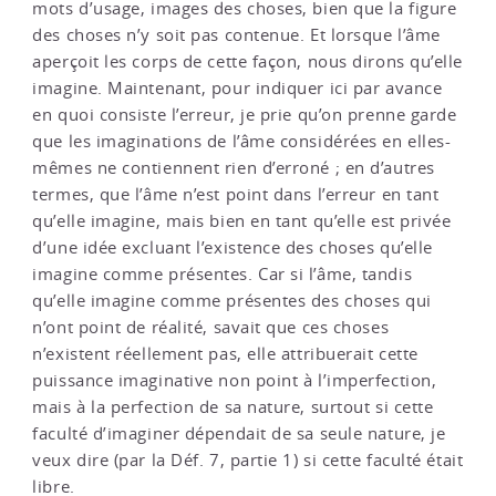
mots d’usage, images des choses, bien que la figure
des choses n’y soit pas contenue. Et lorsque l’âme
aperçoit les corps de cette façon, nous dirons qu’elle
imagine. Maintenant, pour indiquer ici par avance
en quoi consiste l’erreur, je prie qu’on prenne garde
que les imaginations de l’âme considérées en elles-
mêmes ne contiennent rien d’erroné ; en d’autres
termes, que l’âme n’est point dans l’erreur en tant
qu’elle imagine, mais bien en tant qu’elle est privée
d’une idée excluant l’existence des choses qu’elle
imagine comme présentes. Car si l’âme, tandis
qu’elle imagine comme présentes des choses qui
n’ont point de réalité, savait que ces choses
n’existent réellement pas, elle attribuerait cette
puissance imaginative non point à l’imperfection,
mais à la perfection de sa nature, surtout si cette
faculté d’imaginer dépendait de sa seule nature, je
veux dire (par la Déf. 7, partie 1) si cette faculté était
libre.