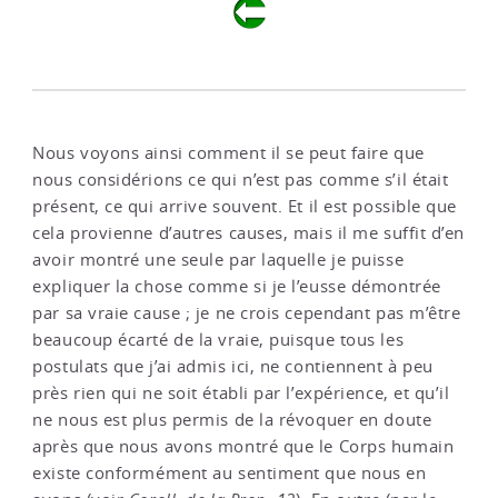
Nous voyons ainsi comment il se peut faire que
nous considérions ce qui n’est pas comme s’il était
présent, ce qui arrive souvent. Et il est possible que
cela provienne d’autres causes, mais il me suffit d’en
avoir montré une seule par laquelle je puisse
expliquer la chose comme si je l’eusse démontrée
par sa vraie cause ; je ne crois cependant pas m’être
beaucoup écarté de la vraie, puisque tous les
postulats que j’ai admis ici, ne contiennent à peu
près rien qui ne soit établi par l’expérience, et qu’il
ne nous est plus permis de la révoquer en doute
après que nous avons montré que le Corps humain
existe conformément au sentiment que nous en