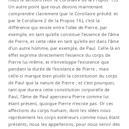
Un autre point que nous devons maintenant
comprendre clairement (par le Corollaire précéd. et
par le Corollaire 2 de la Propos 16), c’est la
différence qui existe entre l’idée de Pierre, par
exemple, en tant qu’elle constitue l’essence de l’âme
de Pierre, et cette idée en tant qu’elle est dans l’âme
d’un autre homme, par exemple, de Paul. Celle-là en
effet exprime directement l’essence du corps de
Pierre lui-même, et n’enveloppe l’existence que
pendant la durée de l’existence de Pierre ; mais
celle-ci marque bien plutôt la constitution du corps
de Paul que la nature de Pierre ; et c’est pourquoi,
tant que durera cette constitution corporelle de
Paul, l’âme de Paul apercevra Pierre comme lui
étant présent, quoique Pierre n’existe pas. Or ces
affections du corps humain, dont les idées nous
représentent les corps extérieurs comme nous étant
présents, nous les appellerons, pour nous servir des