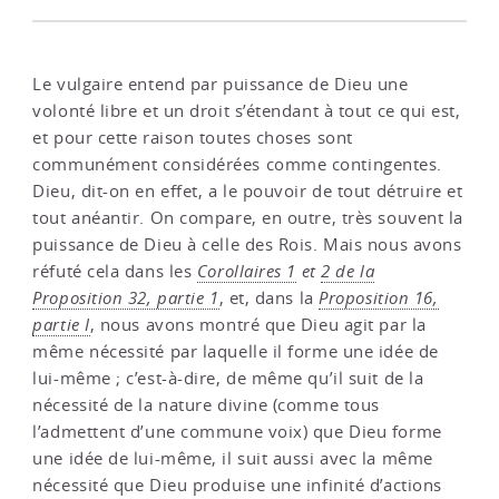
Le vulgaire entend par puissance de Dieu une
volonté libre et un droit s’étendant à tout ce qui est,
et pour cette raison toutes choses sont
communément considérées comme contingentes.
Dieu, dit-on en effet, a le pouvoir de tout détruire et
tout anéantir. On compare, en outre, très souvent la
puissance de Dieu à celle des Rois. Mais nous avons
réfuté cela dans les
Corollaires 1
et
2 de la
Proposition 32, partie 1
, et, dans la
Proposition 16,
partie I
, nous avons montré que Dieu agit par la
même nécessité par laquelle il forme une idée de
lui-même ; c’est-à-dire, de même qu’il suit de la
nécessité de la nature divine (comme tous
l’admettent d’une commune voix) que Dieu forme
une idée de lui-même, il suit aussi avec la même
nécessité que Dieu produise une infinité d’actions