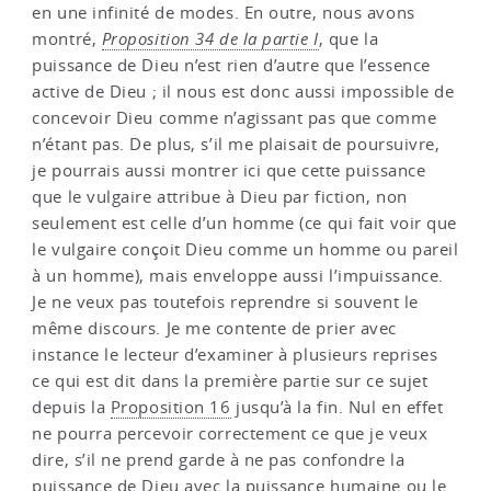
en une infinité de modes. En outre, nous avons
montré,
Proposition 34 de la partie I
, que la
puissance de Dieu n’est rien d’autre que l’essence
active de Dieu ; il nous est donc aussi impossible de
concevoir Dieu comme n’agissant pas que comme
n’étant pas. De plus, s’il me plaisait de poursuivre,
je pourrais aussi montrer ici que cette puissance
que le vulgaire attribue à Dieu par fiction, non
seulement est celle d’un homme (ce qui fait voir que
le vulgaire conçoit Dieu comme un homme ou pareil
à un homme), mais enveloppe aussi l’impuissance.
Je ne veux pas toutefois reprendre si souvent le
même discours. Je me contente de prier avec
instance le lecteur d’examiner à plusieurs reprises
ce qui est dit dans la première partie sur ce sujet
depuis la
Proposition 16
jusqu’à la fin. Nul en effet
ne pourra percevoir correctement ce que je veux
dire, s’il ne prend garde à ne pas confondre la
puissance de Dieu avec la puissance humaine ou le