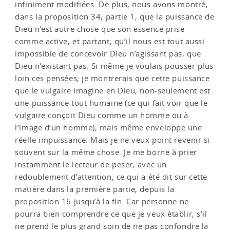
infiniment modifiées. De plus, nous avons montré,
dans la proposition 34, partie 1, que la puissance de
Dieu n’est autre chose que son essence prise
comme active, et partant, qu’il nous est tout aussi
impossible de concevoir Dieu n’agissant pas, que
Dieu n’existant pas. Si même je voulais pousser plus
loin ces pensées, je montrerais que cette puissance
que le vulgaire imagine en Dieu, non-seulement est
une puissance tout humaine (ce qui fait voir que le
vulgaire conçoit Dieu comme un homme ou à
l’image d’un homme), mais même enveloppe une
réelle impuissance. Mais je ne veux point revenir si
souvent sur la même chose. Je me borne à prier
instamment le lecteur de peser, avec un
redoublement d’attention, ce qui a été dit sur cette
matière dans la première partie, depuis la
proposition 16 jusqu’à la fin. Car personne ne
pourra bien comprendre ce que je veux établir, s’il
ne prend le plus grand soin de ne pas confondre la