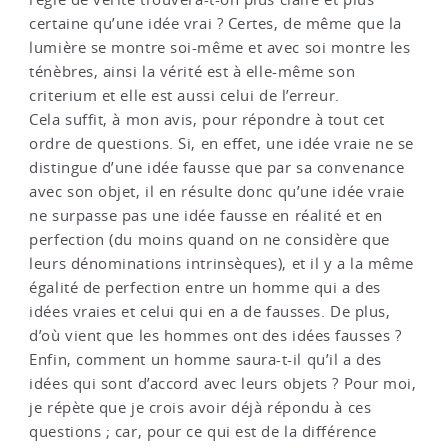
certaine qu’une idée vrai ? Certes, de même que la
lumière se montre soi-même et avec soi montre les
ténèbres, ainsi la vérité est à elle-même son
criterium et elle est aussi celui de l’erreur.
Cela suffit, à mon avis, pour répondre à tout cet
ordre de questions. Si, en effet, une idée vraie ne se
distingue d’une idée fausse que par sa convenance
avec son objet, il en résulte donc qu’une idée vraie
ne surpasse pas une idée fausse en réalité et en
perfection (du moins quand on ne considère que
leurs dénominations intrinsèques), et il y a la même
égalité de perfection entre un homme qui a des
idées vraies et celui qui en a de fausses. De plus,
d’où vient que les hommes ont des idées fausses ?
Enfin, comment un homme saura-t-il qu’il a des
idées qui sont d’accord avec leurs objets ? Pour moi,
je répète que je crois avoir déjà répondu à ces
questions ; car, pour ce qui est de la différence