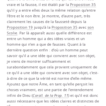
vraie et la fausse, il est établi par la
Proposition 35
qu’il y a entre elles deux la même relation qu’entre
l’être et le non être. Je montre, d’autre part, très
clairement les causes de la fausseté depuis la
Proposition 19
jusqu’à la
Proposition 35
avec
son
Scolie
. Par là apparaît aussi quelle différence est
entre un homme qui a des idées vraies et un
homme qui n’en a que de fausses. Quant à la
dernière question enfin : d’où un homme peut
savoir qu’il a une idée qui convient avec son objet,
je viens de montrer suffisamment et
surabondamment que cela provient uniquement de
ce qu’il a une idée qui convient avec son objet, c’est-
à-dire de ce que la vérité est norme d’elle-même.
Ajoutez que notre Âme, en tant qu’elle perçoit les
choses vraiment, est une partie de l’entendement
infini de Dieu (
Coroll. de la Prop. 11
) et qu’il est donc
aussi nécessaire que les idées claires et distinctes de