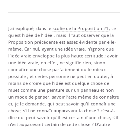
J’ai expliqué, dans le
scolie de la Proposition 21
, ce
qu’est l’idée de l’idée ; mais il faut observer que la
Proposition précédente
est assez évidente par elle-
même. Car nul, ayant une idée vraie, n’ignore que
l’idée vraie enveloppe la plus haute certitude ; avoir
une idée vraie, en effet, ne signifie rien, sinon
connaître une chose parfaitement ou le mieux
possible ; et certes personne ne peut en douter, à
moins de croire que l’idée est quelque chose de
muet comme une peinture sur un panneau et non
un mode de penser, savoir l’acte même de connaître
et, je le demande, qui peut savoir qu’il connaît une
chose, s’il ne connaît auparavant la chose ? c’est-à-
dire qui peut savoir qu’il est certain d’une chose, s’il
n’est auparavant certain de cette chose ? D’autre