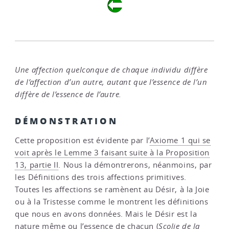
Une affection quelconque de chaque individu diffère
de l’affection d’un autre, autant que l’essence de l’un
diffère de l’essence de l’autre.
DÉMONSTRATION
Cette proposition est évidente par l’
Axiome 1 qui se
voit après le Lemme 3 faisant suite à la Proposition
13, partie II
. Nous la démontrerons, néanmoins, par
les Définitions des trois affections primitives.
Toutes les affections se ramènent au Désir, à la Joie
ou à la Tristesse comme le montrent les définitions
que nous en avons données. Mais le Désir est la
nature même ou l’essence de chacun (
Scolie de la