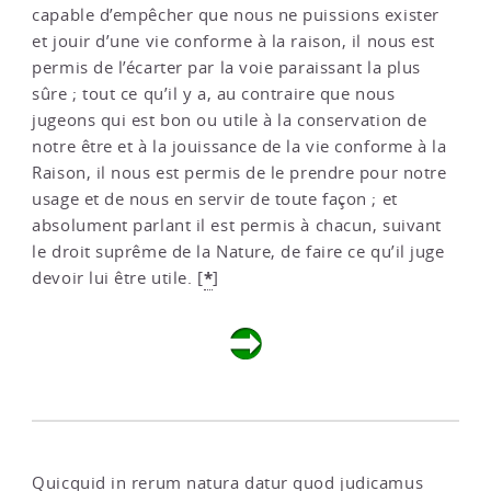
capable d’empêcher que nous ne puissions exister
et jouir d’une vie conforme à la raison, il nous est
permis de l’écarter par la voie paraissant la plus
sûre ; tout ce qu’il y a, au contraire que nous
jugeons qui est bon ou utile à la conservation de
notre être et à la jouissance de la vie conforme à la
Raison, il nous est permis de le prendre pour notre
usage et de nous en servir de toute façon ; et
absolument parlant il est permis à chacun, suivant
le droit suprême de la Nature, de faire ce qu’il juge
*
devoir lui être utile.
[
]
Quicquid in rerum natura datur quod judicamus