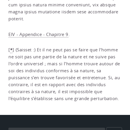
cum ipsius natura minime conveniunt, vix absque
magna ipsius mutatione iisdem sese accommodare
poterit.
EIV - Appendice - Chapitre 9
.
*
[
]
(Saisset :) Et il ne peut pas se faire que l’homme
ne soit pas une partie de la nature et ne suive pas
l’ordre universel ; mais si l’homme trouve autour de
soi des individus conformes à sa nature, sa
puissance s’en trouve favorisée et entretenue. Si, au
contraire, il est en rapport avec des individus
contraires à sa nature, il est impossible que
l’équilibre s’établisse sans une grande perturbation.