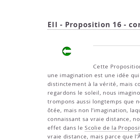
EII - Proposition 16 - co
Cette Propositio
une imagination est une idée qui
distinctement à la vérité, mais 
regardons le soleil, nous imagino
trompons aussi longtemps que nou
ôtée, mais non l’imagination, laqu
connaissant sa vraie distance, n
effet dans le
Scolie de la Proposi
vraie distance, mais parce que l’