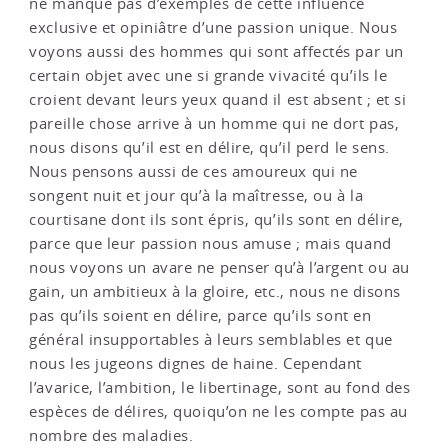
ne manque pas d’exemples de cette influence
exclusive et opiniâtre d’une passion unique. Nous
voyons aussi des hommes qui sont affectés par un
certain objet avec une si grande vivacité qu’ils le
croient devant leurs yeux quand il est absent ; et si
pareille chose arrive à un homme qui ne dort pas,
nous disons qu’il est en délire, qu’il perd le sens.
Nous pensons aussi de ces amoureux qui ne
songent nuit et jour qu’à la maîtresse, ou à la
courtisane dont ils sont épris, qu’ils sont en délire,
parce que leur passion nous amuse ; mais quand
nous voyons un avare ne penser qu’à l’argent ou au
gain, un ambitieux à la gloire, etc., nous ne disons
pas qu’ils soient en délire, parce qu’ils sont en
général insupportables à leurs semblables et que
nous les jugeons dignes de haine. Cependant
l’avarice, l’ambition, le libertinage, sont au fond des
espèces de délires, quoiqu’on ne les compte pas au
nombre des maladies.