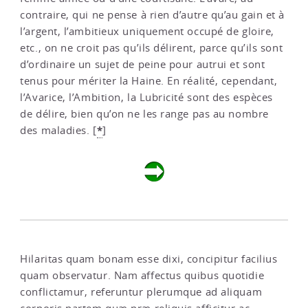
contraire, qui ne pense à rien d’autre qu’au gain et à
l’argent, l’ambitieux uniquement occupé de gloire,
etc., on ne croit pas qu’ils délirent, parce qu’ils sont
d’ordinaire un sujet de peine pour autrui et sont
tenus pour mériter la Haine. En réalité, cependant,
l’Avarice, l’Ambition, la Lubricité sont des espèces
de délire, bien qu’on ne les range pas au nombre
*
des maladies.
[
]
Hilaritas quam bonam esse dixi, concipitur facilius
quam observatur. Nam affectus quibus quotidie
conflictamur, referuntur plerumque ad aliquam