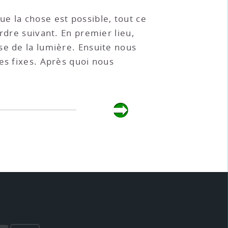
 la chose est possible, tout ce
rdre suivant. En premier lieu,
se de la lumière. Ensuite nous
es fixes. Après quoi nous