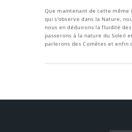
Que maintenant de cette même hy
qui s’observe dans la Nature, nou
nous en déduirons la fluidité de
passerons à la nature du Soleil 
parlerons des Comètes et enfin 