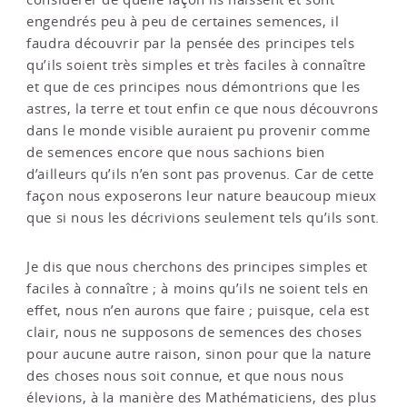
engendrés peu à peu de certaines semences, il
faudra découvrir par la pensée des principes tels
qu’ils soient très simples et très faciles à connaître
et que de ces principes nous démontrions que les
astres, la terre et tout enfin ce que nous découvrons
dans le monde visible auraient pu provenir comme
de semences encore que nous sachions bien
d’ailleurs qu’ils n’en sont pas provenus. Car de cette
façon nous exposerons leur nature beaucoup mieux
que si nous les décrivions seulement tels qu’ils sont.
Je dis que nous cherchons des principes simples et
faciles à connaître ; à moins qu’ils ne soient tels en
effet, nous n’en aurons que faire ; puisque, cela est
clair, nous ne supposons de semences des choses
pour aucune autre raison, sinon pour que la nature
des choses nous soit connue, et que nous nous
élevions, à la manière des Mathématiciens, des plus