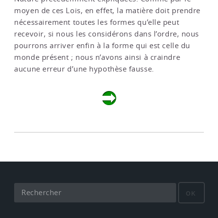
moyen de ces Lois, en effet, la matière doit prendre
nécessairement toutes les formes qu’elle peut
recevoir, si nous les considérons dans l’ordre, nous
pourrons arriver enfin à la forme qui est celle du
monde présent ; nous n’avons ainsi à craindre
aucune erreur d’une hypothèse fausse.
OK