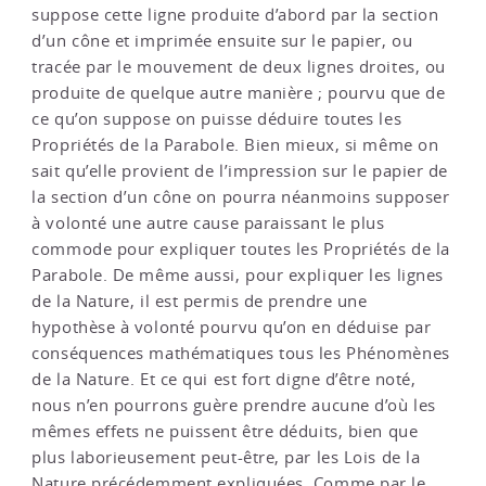
suppose cette ligne produite d’abord par la section
d’un cône et imprimée ensuite sur le papier, ou
tracée par le mouvement de deux lignes droites, ou
produite de quelque autre manière ; pourvu que de
ce qu’on suppose on puisse déduire toutes les
Propriétés de la Parabole. Bien mieux, si même on
sait qu’elle provient de l’impression sur le papier de
la section d’un cône on pourra néanmoins supposer
à volonté une autre cause paraissant le plus
commode pour expliquer toutes les Propriétés de la
Parabole. De même aussi, pour expliquer les lignes
de la Nature, il est permis de prendre une
hypothèse à volonté pourvu qu’on en déduise par
conséquences mathématiques tous les Phénomènes
de la Nature. Et ce qui est fort digne d’être noté,
nous n’en pourrons guère prendre aucune d’où les
mêmes effets ne puissent être déduits, bien que
plus laborieusement peut-être, par les Lois de la
Nature précédemment expliquées. Comme par le