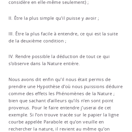
considère en elle-même seulement) ;
II. Être la plus simple qu’il puisse y avoir ;
III. Être la plus facile à entendre, ce qui est la suite
de la deuxième condition ;
IV. Rendre possible la déduction de tout ce qui
s’observe dans la Nature entière.
Nous avons dit enfin qu’il nous était permis de
prendre une Hypothèse d’où nous puissions déduire
comme des effets les Phénomènes de la Nature ;
bien que sachant d’ailleurs qu’ils n’en sont point
provenus. Pour le faire entendre j’userai de cet
exemple. Si l’on trouve tracée sur le papier la ligne
courbe appelée Parabole et qu’on veuille en
rechercher la nature, il revient au même qu’on