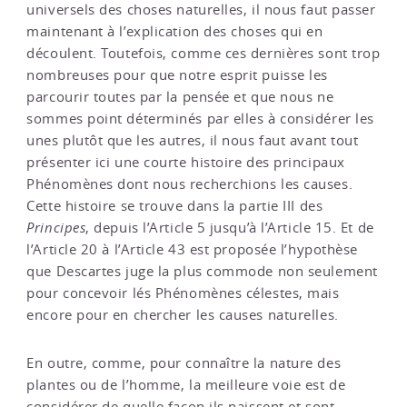
universels des choses naturelles, il nous faut passer
maintenant à l’explication des choses qui en
découlent. Toutefois, comme ces dernières sont trop
nombreuses pour que notre esprit puisse les
parcourir toutes par la pensée et que nous ne
sommes point déterminés par elles à considérer les
unes plutôt que les autres, il nous faut avant tout
présenter ici une courte histoire des principaux
Phénomènes dont nous recherchions les causes.
Cette histoire se trouve dans la partie III des
Principes
, depuis l’Article 5 jusqu’à l’Article 15. Et de
l’Article 20 à l’Article 43 est proposée l’hypothèse
que Descartes juge la plus commode non seulement
pour concevoir lés Phénomènes célestes, mais
encore pour en chercher les causes naturelles.
En outre, comme, pour connaître la nature des
plantes ou de l’homme, la meilleure voie est de
considérer de quelle façon ils naissent et sont