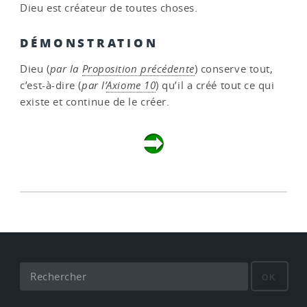
Dieu est créateur de toutes choses.
DÉMONSTRATION
Dieu (
par la
Proposition précédente
) conserve tout,
c’est-à-dire (
par l’
Axiome 10
) qu’il a créé tout ce qui
existe et continue de le créer.
OK