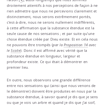
droitement attentifs à nos perceptions de façon à ne
rien admettre que nous ne percevions clairement et
distinctement, nous serons extrêmement portés,
c’est-à-dire, nous ne serons nullement indifférents,
à cette affirmation que la substance étendue est la
seule cause de nos sensations ; et par suite qu’une
chose étendue créée par Dieu existe. Et en cela nous
ne pouvons être trompés (
par la
Proposition 14
avec
le
Scolie
). Donc il est affirmé avec vérité que la
substance étendue en longueur, largeur et
profondeur existe. Ce qui était à démontrer en
premier lieu.
En outre, nous observons une grande différence
entre nos sensations qui (ainsi que nous venons de
le démontrer) doivent être produites en nous par la
substance étendue, à savoir quand je dis que je sens
ou que je vois un arbre et quand je dis que j’ai soif,