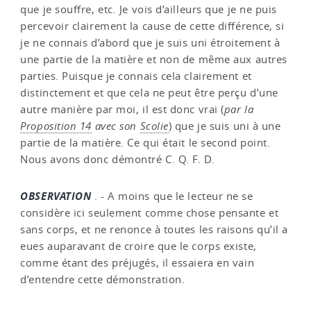
que je souffre, etc. Je vois d’ailleurs que je ne puis
percevoir clairement la cause de cette différence, si
je ne connais d’abord que je suis uni étroitement à
une partie de la matière et non de même aux autres
parties. Puisque je connais cela clairement et
distinctement et que cela ne peut être perçu d’une
autre manière par moi, il est donc vrai (
par la
Proposition 14
avec son
Scolie
) que je suis uni à une
partie de la matière. Ce qui était le second point.
Nous avons donc démontré C. Q. F. D.
OBSERVATION
. - A moins que le lecteur ne se
considère ici seulement comme chose pensante et
sans corps, et ne renonce à toutes les raisons qu’il a
eues auparavant de croire que le corps existe,
comme étant des préjugés, il essaiera en vain
d’entendre cette démonstration.