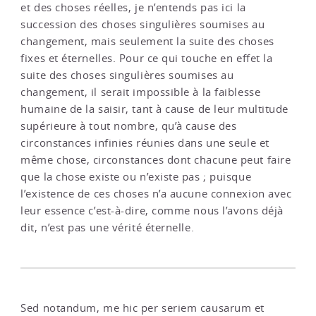
et des choses réelles, je n’entends pas ici la
succession des choses singulières soumises au
changement, mais seulement la suite des choses
fixes et éternelles. Pour ce qui touche en effet la
suite des choses singulières soumises au
changement, il serait impossible à la faiblesse
humaine de la saisir, tant à cause de leur multitude
supérieure à tout nombre, qu’à cause des
circonstances infinies réunies dans une seule et
même chose, circonstances dont chacune peut faire
que la chose existe ou n’existe pas ; puisque
l’existence de ces choses n’a aucune connexion avec
leur essence c’est-à-dire, comme nous l’avons déjà
dit, n’est pas une vérité éternelle.
Sed notandum, me hic per seriem causarum et