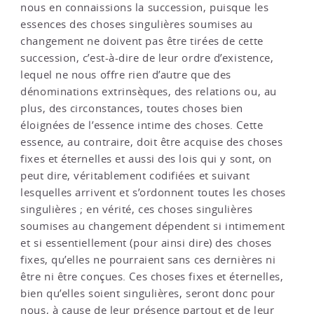
nous en connaissions la succession, puisque les
essences des choses singulières soumises au
changement ne doivent pas être tirées de cette
succession, c’est-à-dire de leur ordre d’existence,
lequel ne nous offre rien d’autre que des
dénominations extrinsèques, des relations ou, au
plus, des circonstances, toutes choses bien
éloignées de l’essence intime des choses. Cette
essence, au contraire, doit être acquise des choses
fixes et éternelles et aussi des lois qui y sont, on
peut dire, véritablement codifiées et suivant
lesquelles arrivent et s’ordonnent toutes les choses
singulières ; en vérité, ces choses singulières
soumises au changement dépendent si intimement
et si essentiellement (pour ainsi dire) des choses
fixes, qu’elles ne pourraient sans ces dernières ni
être ni être conçues. Ces choses fixes et éternelles,
bien qu’elles soient singulières, seront donc pour
nous, à cause de leur présence partout et de leur