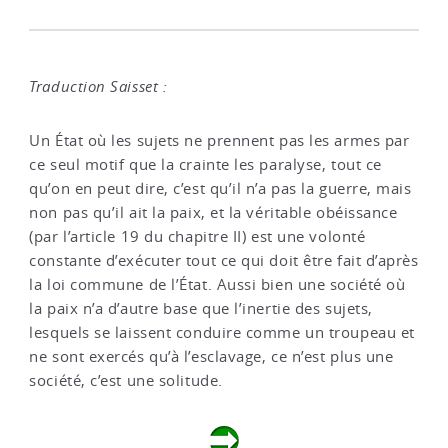
Traduction Saisset :
Un État où les sujets ne prennent pas les armes par
ce seul motif que la crainte les paralyse, tout ce
qu’on en peut dire, c’est qu’il n’a pas la guerre, mais
non pas qu’il ait la paix, et la véritable obéissance
(par l’article 19 du chapitre II) est une volonté
constante d’exécuter tout ce qui doit être fait d’après
la loi commune de l’État. Aussi bien une société où
la paix n’a d’autre base que l’inertie des sujets,
lesquels se laissent conduire comme un troupeau et
ne sont exercés qu’à l’esclavage, ce n’est plus une
société, c’est une solitude.