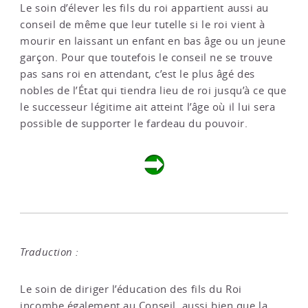
Le soin d’élever les fils du roi appartient aussi au
conseil de même que leur tutelle si le roi vient à
mourir en laissant un enfant en bas âge ou un jeune
garçon. Pour que toutefois le conseil ne se trouve
pas sans roi en attendant, c’est le plus âgé des
nobles de l’État qui tiendra lieu de roi jusqu’à ce que
le successeur légitime ait atteint l’âge où il lui sera
possible de supporter le fardeau du pouvoir.
Traduction :
Le soin de diriger l’éducation des fils du Roi
incombe également au Conseil, aussi bien que la