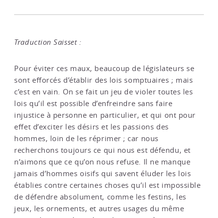
Traduction Saisset :
Pour éviter ces maux, beaucoup de législateurs se
sont efforcés d’établir des lois somptuaires ; mais
c’est en vain. On se fait un jeu de violer toutes les
lois qu’il est possible d’enfreindre sans faire
injustice à personne en particulier, et qui ont pour
effet d’exciter les désirs et les passions des
hommes, loin de les réprimer ; car nous
recherchons toujours ce qui nous est défendu, et
n’aimons que ce qu’on nous refuse. Il ne manque
jamais d’hommes oisifs qui savent éluder les lois
établies contre certaines choses qu’il est impossible
de défendre absolument, comme les festins, les
jeux, les ornements, et autres usages du même