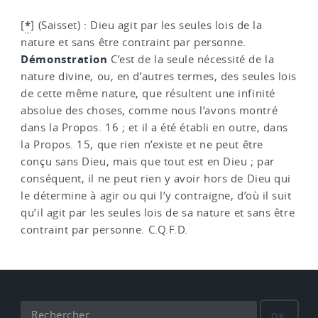
*
[
]
(Saisset) : Dieu agit par les seules lois de la
nature et sans être contraint par personne.
Démonstration
C’est de la seule nécessité de la
nature divine, ou, en d’autres termes, des seules lois
de cette même nature, que résultent une infinité
absolue des choses, comme nous l’avons montré
dans la Propos. 16 ; et il a été établi en outre, dans
la Propos. 15, que rien n’existe et ne peut être
conçu sans Dieu, mais que tout est en Dieu ; par
conséquent, il ne peut rien y avoir hors de Dieu qui
le détermine à agir ou qui l’y contraigne, d’où il suit
qu’il agit par les seules lois de sa nature et sans être
contraint par personne. C.Q.F.D.
OK