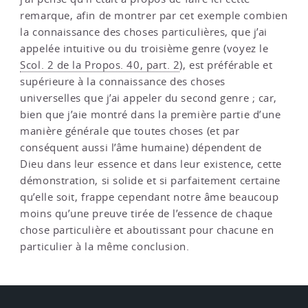
remarque, afin de montrer par cet exemple combien
la connaissance des choses particulières, que j’ai
appelée intuitive ou du troisième genre (voyez le
Scol. 2 de la Propos. 40, part. 2
), est préférable et
supérieure à la connaissance des choses
universelles que j’ai appeler du second genre ; car,
bien que j’aie montré dans la première partie d’une
manière générale que toutes choses (et par
conséquent aussi l’âme humaine) dépendent de
Dieu dans leur essence et dans leur existence, cette
démonstration, si solide et si parfaitement certaine
qu’elle soit, frappe cependant notre âme beaucoup
moins qu’une preuve tirée de l’essence de chaque
chose particulière et aboutissant pour chacune en
particulier à la même conclusion.