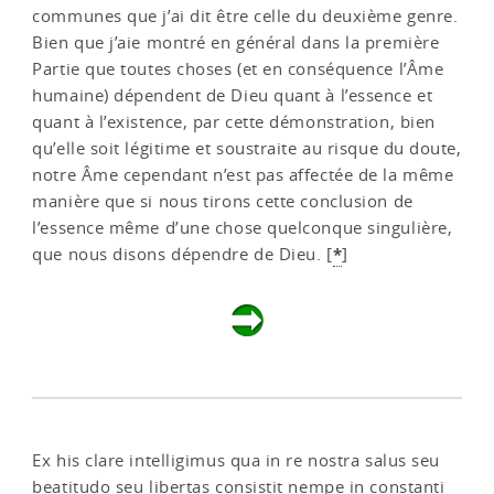
communes que j’ai dit être celle du deuxième genre.
Bien que j’aie montré en général dans la première
Partie que toutes choses (et en conséquence l’Âme
humaine) dépendent de Dieu quant à l’essence et
quant à l’existence, par cette démonstration, bien
qu’elle soit légitime et soustraite au risque du doute,
notre Âme cependant n’est pas affectée de la même
manière que si nous tirons cette conclusion de
l’essence même d’une chose quelconque singulière,
*
que nous disons dépendre de Dieu.
[
]
Ex his clare intelligimus qua in re nostra salus seu
beatitudo seu libertas consistit nempe in constanti