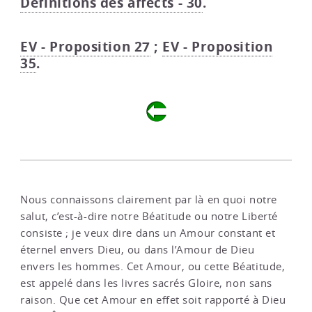
Définitions des affects - 30
.
EV - Proposition 27
;
EV - Proposition
35
.
Nous connaissons clairement par là en quoi notre
salut, c’est-à-dire notre Béatitude ou notre Liberté
consiste ; je veux dire dans un Amour constant et
éternel envers Dieu, ou dans l’Amour de Dieu
envers les hommes. Cet Amour, ou cette Béatitude,
est appelé dans les livres sacrés Gloire, non sans
raison. Que cet Amour en effet soit rapporté à Dieu