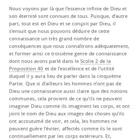
Nous voyons par là que l’essence infinie de Dieu et
son éternité sont connues de tous. Puisque, d’autre
part, tout est en Dieu et se conçoit par Dieu, il
s’ensuit que nous pouvons déduire de cette
connaissance un très grand nombre de
conséquences que nous connaîtrons adéquatement,
et former ainsi ce troisième genre de connaissance
dont nous avons parlé dans le
Scolie 2 de la
Proposition 40
et de l’excellence et de l’utilité
duquel il y aura lieu de parler dans la cinquième
Partie. Que si d’ailleurs les hommes n’ont pas de
Dieu une connaissance aussi claire que des notions
communes, cela provient de ce qu’ils ne peuvent
imaginer Dieu comme ils imaginent les corps, et ont
joint le nom de Dieu aux images des choses qu’ils
ont accoutumé de voir, et cela, les hommes ne
peuvent guère l’éviter, affectés comme ils le sont
continuellement par les corps extérieurs. Et,