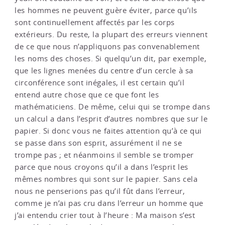
les hommes ne peuvent guère éviter, parce qu’ils
sont continuellement affectés par les corps
extérieurs. Du reste, la plupart des erreurs viennent
de ce que nous n’appliquons pas convenablement
les noms des choses. Si quelqu’un dit, par exemple,
que les lignes menées du centre d’un cercle à sa
circonférence sont inégales, il est certain qu’il
entend autre chose que ce que font les
mathématiciens. De même, celui qui se trompe dans
un calcul a dans l’esprit d’autres nombres que sur le
papier. Si donc vous ne faites attention qu’à ce qui
se passe dans son esprit, assurément il ne se
trompe pas ; et néanmoins il semble se tromper
parce que nous croyons qu’il a dans l’esprit les
mêmes nombres qui sont sur le papier. Sans cela
nous ne penserions pas qu’il fût dans l’erreur,
comme je n’ai pas cru dans l’erreur un homme que
j’ai entendu crier tout à l’heure : Ma maison s’est