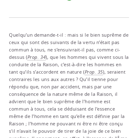
Quelqu’un demande-t-il : mais si le bien suprême de
ceux qui sont des suivants de la vertu n’était pas
commun à tous, ne s’ensuivrait-il pas, comme ci-
dessus (
Prop. 34
), que les hommes qui vivent sous la
conduite de la Raison, c’est-à-dire les hommes en
tant qu’ils s’accordent en nature (
Prop. 35
), seraient
contraires les uns aux autres ? Qu’il tienne pour
répondu que, non par accident, mais par une
conséquence de la nature même de la Raison, il
advient que le bien suprême de l’homme est
commun à tous, cela se déduisant de l’essence
même de l’homme en tant qu’elle est définie par la
Raison ; l’homme ne pouvant ni être ni être conçu
s’il n’avait le pouvoir de tirer de la joie de ce bien